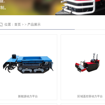
位置：
首页
> > 产品展示
新能源动力平台
区域遥控茶动力平台