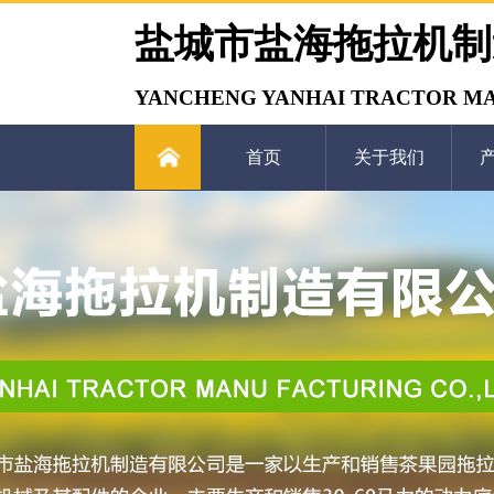
盐城市盐海拖拉机制
YANCHENG YANHAI TRACTOR MA
首页
关于我们