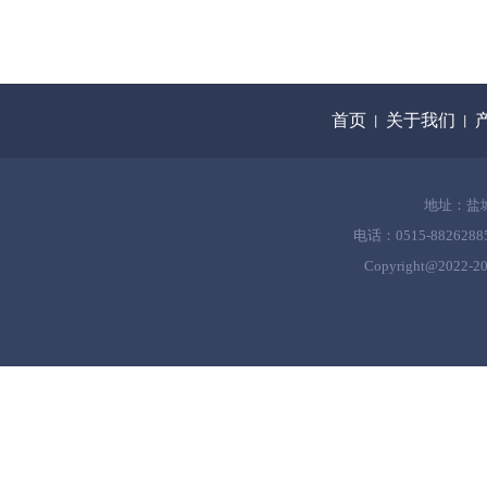
首页
关于我们
丨
丨
地址：盐
电话：0515-8826288
Copyright@2022-
2