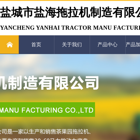
盐城市盐海拖拉机制造有限
YANCHENG YANHAI TRACTOR MANU FACTURI
首页
关于我们
产品中心
产品