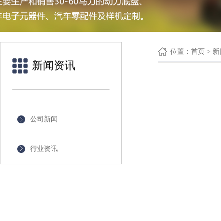
位置：
首页
> 
新闻资讯
公司新闻
行业资讯