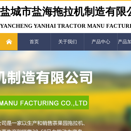
盐城市盐海拖拉机制造有限
YANCHENG YANHAI TRACTOR MANU FACTURI
首页
关于我们
产品中心
产品