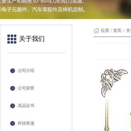
位置：
首页
> 
关于我们
公司介绍
公司荣誉
高品证书
科技奖项