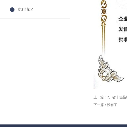
专利情况
上一篇：
2、省十佳品牌
下一篇：
没有了