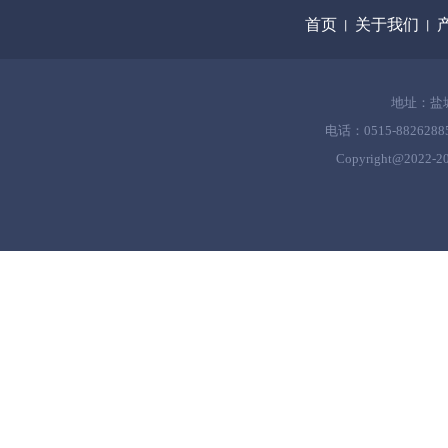
首页
关于我们
丨
丨
地址：盐
电话：0515-8826288
Copyright@2022-
2