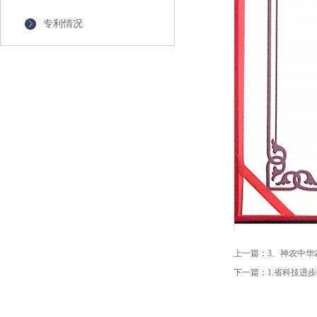
专利情况
上一篇：
3、神农中华
下一篇：
1.省科技进