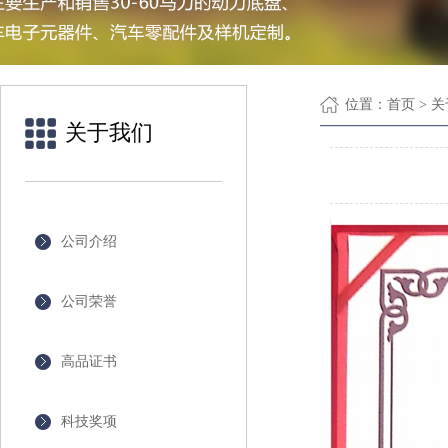
位置：
首页
> 
关于我们
公司介绍
公司荣誉
高品证书
科技奖项