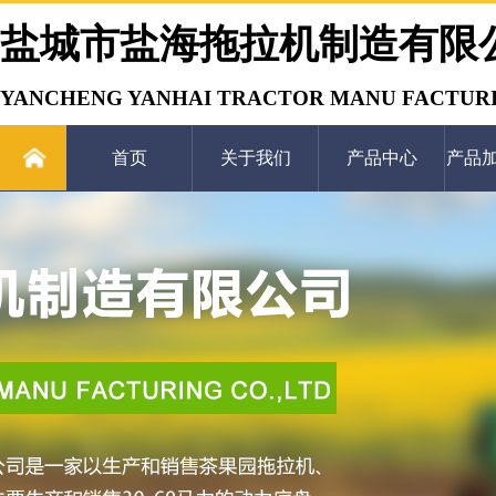
盐城市盐海拖拉机制造有限
YANCHENG YANHAI TRACTOR MANU FACTURI
首页
关于我们
产品中心
产品