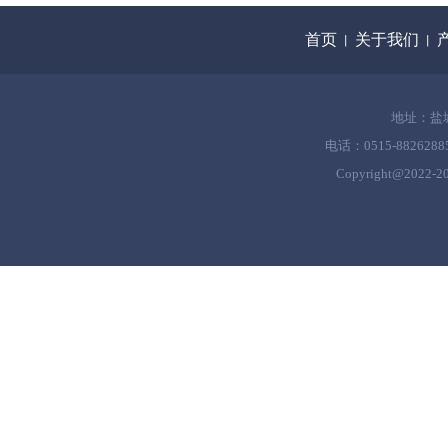
首页
关于我们
丨
丨
地址：盐
电话：0515-8826288
Copyright@2022-
2